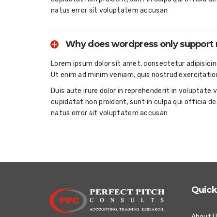
natus error sit voluptatem accusan
Why does wordpress only support
Lorem ipsum dolor sit amet, consectetur adipisicin
Ut enim ad minim veniam, quis nostrud exercitatio
Duis aute irure dolor in reprehenderit in voluptate 
cupidatat non proident, sunt in culpa qui officia d
natus error sit voluptatem accusan
Quick
About 